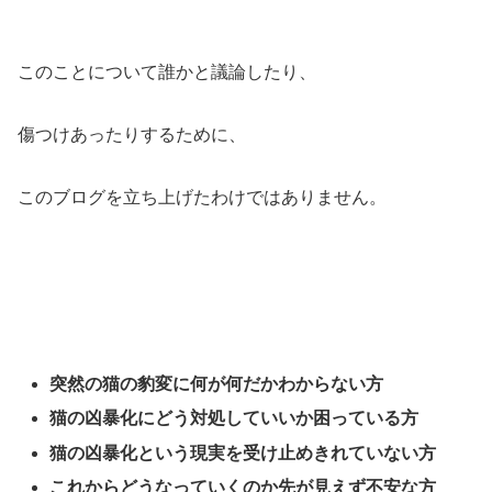
このことについて誰かと議論したり、
傷つけあったりするために、
このブログを立ち上げたわけではありません。
突然の猫の豹変に何が何だかわからない方
猫の凶暴化にどう対処していいか困っている方
猫の凶暴化という現実を受け止めきれていない方
これからどうなっていくのか先が見えず不安な方