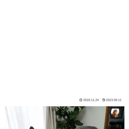
2018.11.24
2023.09.11