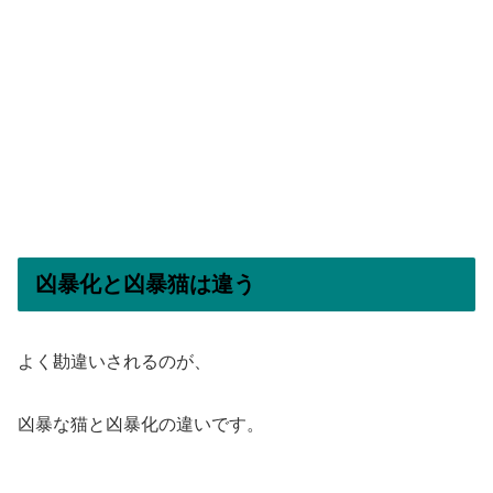
凶暴化と凶暴猫は違う
よく勘違いされるのが、
凶暴な猫と凶暴化の違いです。