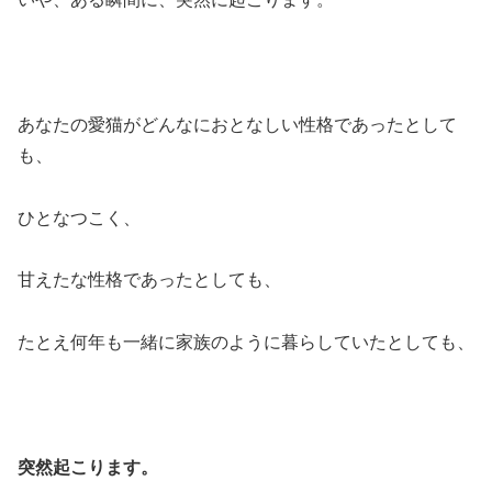
あなたの愛猫がどんなにおとなしい性格であったとして
も、
ひとなつこく、
甘えたな性格であったとしても、
たとえ何年も一緒に家族のように暮らしていたとしても、
突然起こります。