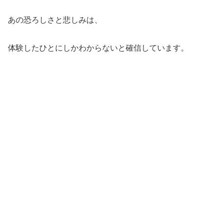
あの恐ろしさと悲しみは、
体験したひとにしかわからないと確信しています。