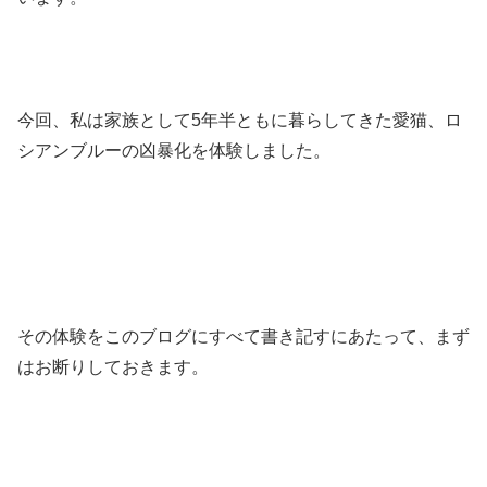
今回、私は家族として5年半ともに暮らしてきた愛猫、ロ
シアンブルーの凶暴化を体験しました。
その体験をこのブログにすべて書き記すにあたって、まず
はお断りしておきます。