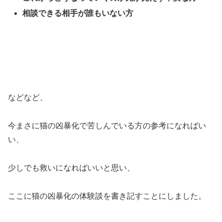
相談できる相手が誰もいない方
などなど、
今まさに猫の凶暴化で苦しんでいる方の参考になればい
い、
少しでも救いになればいいと思い、
ここに猫の凶暴化の体験談を書き記すことにしました。