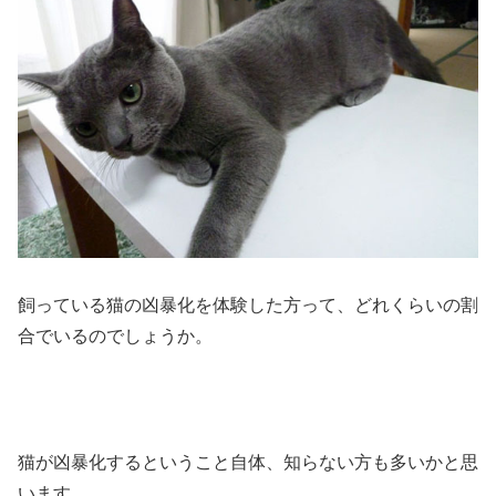
飼っている猫の凶暴化を体験した方って、どれくらいの割
合でいるのでしょうか。
猫が凶暴化するということ自体、知らない方も多いかと思
います。