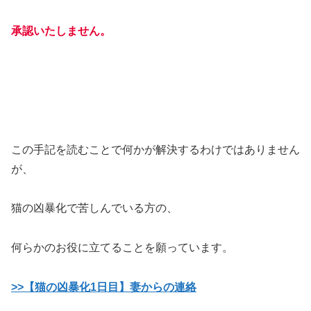
承認いたしません。
この手記を読むことで何かが解決するわけではありません
が、
猫の凶暴化で苦しんでいる方の、
何らかのお役に立てることを願っています。
>>【猫の凶暴化1日目】妻からの連絡