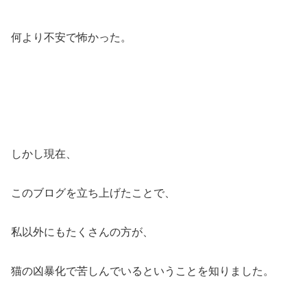
何より不安で怖かった。
しかし現在、
このブログを立ち上げたことで、
私以外にもたくさんの方が、
猫の凶暴化で苦しんでいるということを知りました。