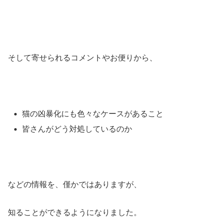
そして寄せられるコメントやお便りから、
猫の凶暴化にも色々なケースがあること
皆さんがどう対処しているのか
などの情報を、僅かではありますが、
知ることができるようになりました。