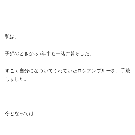
私は、
子猫のときから5年半も一緒に暮らした、
すごく自分になついてくれていたロシアンブルーを、手放
しました。
今となっては