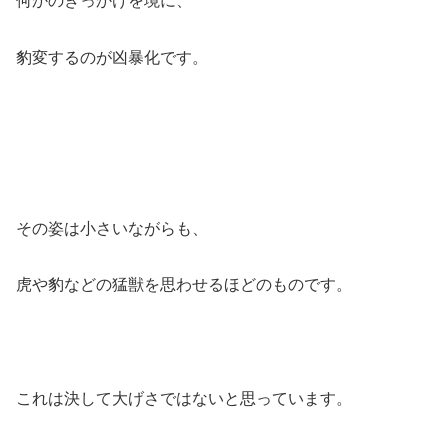
何かのきっかけを境に、
豹変するのが凶暴化です。
その姿は小さいながらも、
虎や豹などの猛獣を思わせるほどのものです。
これは決して大げさではないと思っています。