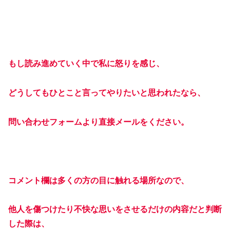
もし読み進めていく中で私に怒りを感じ、
どうしてもひとこと言ってやりたいと思われたなら、
問い合わせフォームより直接メールをください。
コメント欄は多くの方の目に触れる場所なので、
他人を傷つけたり不快な思いをさせるだけの内容だと判断
した際は、