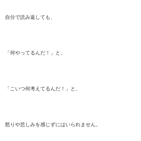
自分で読み返しても、
「何やってるんだ！」と、
「こいつ何考えてるんだ！」と、
怒りや悲しみを感じずにはいられません。