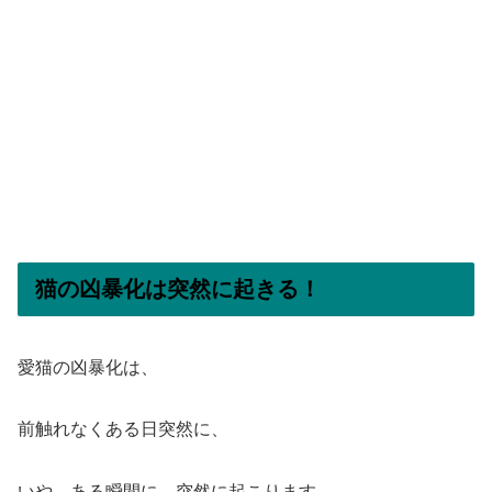
猫の凶暴化は突然に起きる！
愛猫の凶暴化は、
前触れなくある日突然に、
いや、ある瞬間に、突然に起こります。