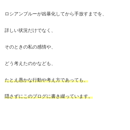
ロシアンブルーが凶暴化してから手放すまでを、
詳しい状況だけでなく、
そのときの私の感情や、
どう考えたのかなども、
たとえ愚かな行動や考え方であっても、
隠さずにこのブログに書き綴っています。