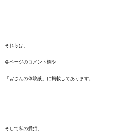
それらは、
各ページのコメント欄や
「皆さんの体験談」に掲載してあります。
そして私の愛猫、