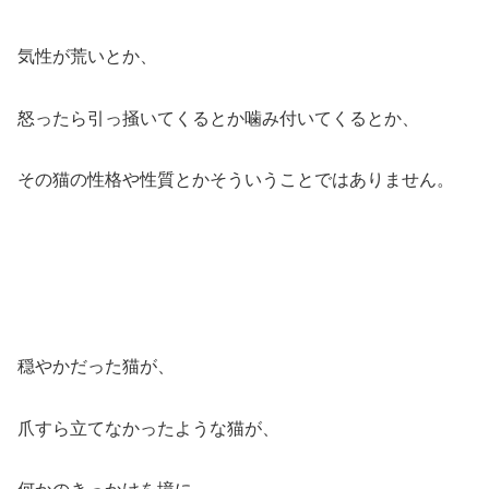
気性が荒いとか、
怒ったら引っ掻いてくるとか噛み付いてくるとか、
その猫の性格や性質とかそういうことではありません。
穏やかだった猫が、
爪すら立てなかったような猫が、