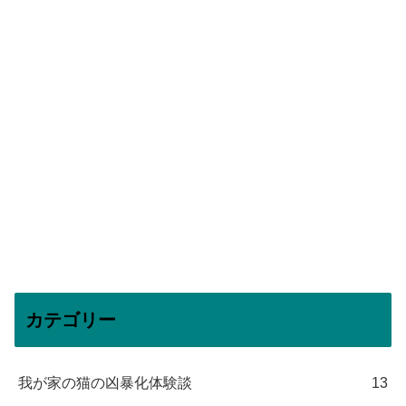
カテゴリー
我が家の猫の凶暴化体験談
13