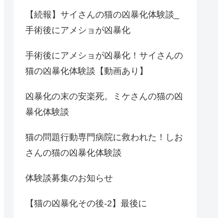
【続報】サイさんの猫の凶暴化体験談_
手術後にアメショが凶暴化
手術後にアメショが凶暴化！サイさんの
猫の凶暴化体験談【動画あり】
凶暴化の末の安楽死。ミケさんの猫の凶
暴化体験談
猫の問題行動専門病院に救われた！しお
さんの猫の凶暴化体験談
体験談募集のお知らせ
【猫の凶暴化その後-2】最後に