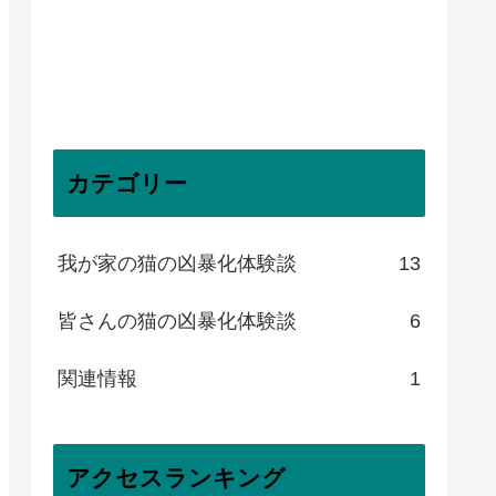
カテゴリー
我が家の猫の凶暴化体験談
13
皆さんの猫の凶暴化体験談
6
関連情報
1
アクセスランキング